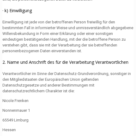
· k) Einwilligung
Einwilligung ist jede von der betroffenen Person freiwillig für den
bestimmten Fall in informierter Weise und unmissverständlich abgegebene
Willensbekundung in Form einer Erklärung oder einer sonstigen
eindeutigen bestätigenden Handlung, mit der die betroffene Person zu
verstehen gibt, dass sie mit der Verarbeitung der sie betreffenden
personenbezogenen Daten einverstanden ist.
2. Name und Anschrift des für die Verarbeitung Verantwortlichen
Verantwortlicher im Sinne der Datenschutz-Grundverordnung, sonstiger in
den Mitgliedstaaten der Europäischen Union geltenden
Datenschutzgesetze und anderer Bestimmungen mit
datenschutzrechtlichem Charakter ist die:
Nicole Frenken
Nonnenmauer 1
65549 Limburg
Hessen