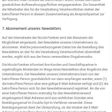
gesetzlichen Aufbewahrungspflichten entgegenstehen. Die Gesamtheit
der Mitarbeiter des für die Verarbeitung Verantwortlichen stehen der
betroffenen Person in diesem Zusammenhang als Ansprechpartner zur
Verfügung.
7. Abonnement unseres Newsletters
Auf der Internetseite der Nicole Frenken wird den Benutzern die
Möglichkeit eingeräumt, den Newsletter unseres Unternehmens zu
abonnieren. Welche personenbezogenen Daten bei der Bestellung des
Newsletters an den für die Verarbeitung Verantwortlichen übermittelt
werden, ergibt sich aus der hierzu verwendeten Eingabemaske.
Die Nicole Frenken informiert ihre Kunden und Geschäftspartner in
regelmäßigen Abständen im Wege eines Newsletters über Angebote des
Unternehmens. Der Newsletter unseres Unternehmens kann von der
betroffenen Person grundsätzlich nur dann empfangen werden, wenn (1)
die betroffene Person über eine gültige E-Mail-Adresse verfügt und (2) die
betroffene Person sich für den Newsletterversand registriert. An die von
einer betroffenen Person erstmalig für den Newsletterversand
eingetragene E-Mail-Adresse wird aus rechtlichen Gründen eine
Bestätigungsmail im Double-Opt-In-Verfahren versendet. Diese
Bestätigungsmail dient der Überprüfung, ob der Inhaber der E-Mail-