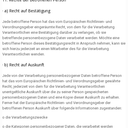
· a) Recht auf Bestätigung
Jede betroffene Person hat das vom Europäischen Richtlinien- und
Verordnungsgeber eingeräumte Recht, von dem für die Verarbeitung
Verantwortlichen eine Bestätigung darüber zu verlangen, ob sie
betreffende personenbezogene Daten verarbeitet werden. Möchte eine
betroffene Person dieses Bestätigungsrecht in Anspruch nehmen, kann sie
sich hierzu jederzeit an einen Mitarbeiter des für die Verarbeitung
Verantwortlichen wenden.
· b) Recht auf Auskunft
Jede von der Verarbeitung personenbezogener Daten betroffene Person
hat das vom Europäischen Richtlinien- und Verordnungsgeber gewährte
Recht, jederzeit von dem für die Verarbeitung Verantwortlichen
unentgeltliche Auskunft über die zu seiner Person gespeicherten
personenbezogenen Daten und eine Kopie dieser Auskunft zu erhalten.
Ferner hat der Europäische Richtlinien- und Verordnungsgeber der
betroffenen Person Auskunft über folgende Informationen zugestanden:
o die Verarbeitungszwecke
o die Kategorien personenbezogener Daten, die verarbeitet werden