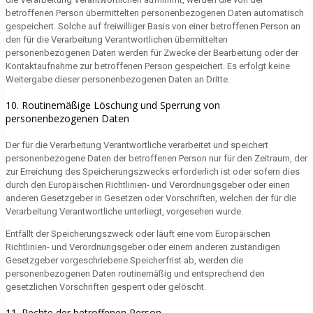
betroffenen Person übermittelten personenbezogenen Daten automatisch
gespeichert. Solche auf freiwilliger Basis von einer betroffenen Person an
den für die Verarbeitung Verantwortlichen übermittelten
personenbezogenen Daten werden für Zwecke der Bearbeitung oder der
Kontaktaufnahme zur betroffenen Person gespeichert. Es erfolgt keine
Weitergabe dieser personenbezogenen Daten an Dritte.
10. Routinemäßige Löschung und Sperrung von
personenbezogenen Daten
Der für die Verarbeitung Verantwortliche verarbeitet und speichert
personenbezogene Daten der betroffenen Person nur für den Zeitraum, der
zur Erreichung des Speicherungszwecks erforderlich ist oder sofern dies
durch den Europäischen Richtlinien- und Verordnungsgeber oder einen
anderen Gesetzgeber in Gesetzen oder Vorschriften, welchen der für die
Verarbeitung Verantwortliche unterliegt, vorgesehen wurde.
Entfällt der Speicherungszweck oder läuft eine vom Europäischen
Richtlinien- und Verordnungsgeber oder einem anderen zuständigen
Gesetzgeber vorgeschriebene Speicherfrist ab, werden die
personenbezogenen Daten routinemäßig und entsprechend den
gesetzlichen Vorschriften gesperrt oder gelöscht.
11. Rechte der betroffenen Person