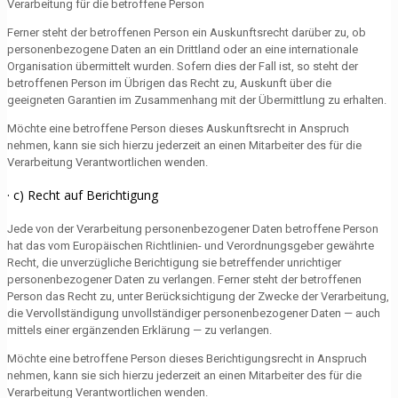
Verarbeitung für die betroffene Person
Ferner steht der betroffenen Person ein Auskunftsrecht darüber zu, ob
personenbezogene Daten an ein Drittland oder an eine internationale
Organisation übermittelt wurden. Sofern dies der Fall ist, so steht der
betroffenen Person im Übrigen das Recht zu, Auskunft über die
geeigneten Garantien im Zusammenhang mit der Übermittlung zu erhalten.
Möchte eine betroffene Person dieses Auskunftsrecht in Anspruch
nehmen, kann sie sich hierzu jederzeit an einen Mitarbeiter des für die
Verarbeitung Verantwortlichen wenden.
· c) Recht auf Berichtigung
Jede von der Verarbeitung personenbezogener Daten betroffene Person
hat das vom Europäischen Richtlinien- und Verordnungsgeber gewährte
Recht, die unverzügliche Berichtigung sie betreffender unrichtiger
personenbezogener Daten zu verlangen. Ferner steht der betroffenen
Person das Recht zu, unter Berücksichtigung der Zwecke der Verarbeitung,
die Vervollständigung unvollständiger personenbezogener Daten — auch
mittels einer ergänzenden Erklärung — zu verlangen.
Möchte eine betroffene Person dieses Berichtigungsrecht in Anspruch
nehmen, kann sie sich hierzu jederzeit an einen Mitarbeiter des für die
Verarbeitung Verantwortlichen wenden.