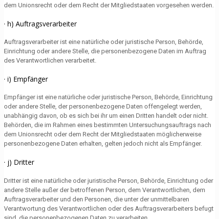
dem Unionsrecht oder dem Recht der Mitgliedstaaten vorgesehen werden.
· h) Auftragsverarbeiter
Auftragsverarbeiter ist eine natürliche oder juristische Person, Behörde,
Einrichtung oder andere Stelle, die personenbezogene Daten im Auftrag
des Verantwortlichen verarbeitet.
· i) Empfänger
Empfänger ist eine natürliche oder juristische Person, Behörde, Einrichtung
oder andere Stelle, der personenbezogene Daten offengelegt werden,
unabhängig davon, ob es sich bei ihr um einen Dritten handelt oder nicht.
Behörden, die im Rahmen eines bestimmten Untersuchungsauftrags nach
dem Unionsrecht oder dem Recht der Mitgliedstaaten möglicherweise
personenbezogene Daten erhalten, gelten jedoch nicht als Empfänger.
· j) Dritter
Dritter ist eine natürliche oder juristische Person, Behörde, Einrichtung oder
andere Stelle außer der betroffenen Person, dem Verantwortlichen, dem
Auftragsverarbeiter und den Personen, die unter der unmittelbaren
Verantwortung des Verantwortlichen oder des Auftragsverarbeiters befugt
sind, die personenbezogenen Daten zu verarbeiten.