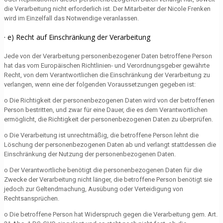
die Verarbeitung nicht erforderlich ist. Der Mitarbeiter der Nicole Frenken
wird im Einzelfall das Notwendige veranlassen.
· e) Recht auf Einschränkung der Verarbeitung
Jede von der Verarbeitung personenbezogener Daten betroffene Person
hat das vom Europäischen Richtlinien- und Verordnungsgeber gewährte
Recht, von dem Verantwortlichen die Einschränkung der Verarbeitung zu
verlangen, wenn eine der folgenden Voraussetzungen gegeben ist:
o Die Richtigkeit der personenbezogenen Daten wird von der betroffenen
Person bestritten, und zwar für eine Dauer, die es dem Verantwortlichen
ermöglicht, die Richtigkeit der personenbezogenen Daten zu überprüfen.
o Die Verarbeitung ist unrechtmäßig, die betroffene Person lehnt die
Löschung der personenbezogenen Daten ab und verlangt stattdessen die
Einschränkung der Nutzung der personenbezogenen Daten.
o Der Verantwortliche benötigt die personenbezogenen Daten für die
Zwecke der Verarbeitung nicht länger, die betroffene Person benötigt sie
jedoch zur Geltendmachung, Ausübung oder Verteidigung von
Rechtsansprüchen.
o Die betroffene Person hat Widerspruch gegen die Verarbeitung gem. Art.