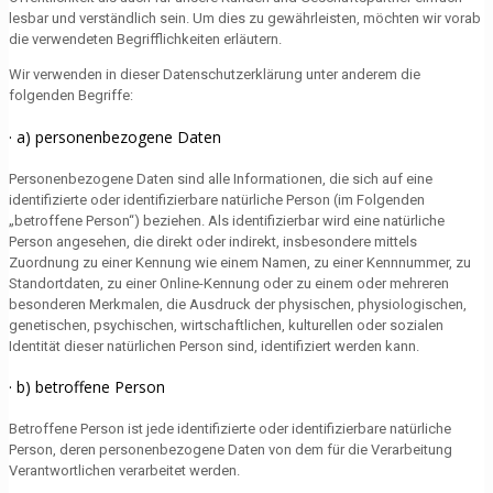
lesbar und verständlich sein. Um dies zu gewährleisten, möchten wir vorab
die verwendeten Begrifflichkeiten erläutern.
Wir verwenden in dieser Datenschutzerklärung unter anderem die
folgenden Begriffe:
· a) personenbezogene Daten
Personenbezogene Daten sind alle Informationen, die sich auf eine
identifizierte oder identifizierbare natürliche Person (im Folgenden
„betroffene Person“) beziehen. Als identifizierbar wird eine natürliche
Person angesehen, die direkt oder indirekt, insbesondere mittels
Zuordnung zu einer Kennung wie einem Namen, zu einer Kennnummer, zu
Standortdaten, zu einer Online-Kennung oder zu einem oder mehreren
besonderen Merkmalen, die Ausdruck der physischen, physiologischen,
genetischen, psychischen, wirtschaftlichen, kulturellen oder sozialen
Identität dieser natürlichen Person sind, identifiziert werden kann.
· b) betroffene Person
Betroffene Person ist jede identifizierte oder identifizierbare natürliche
Person, deren personenbezogene Daten von dem für die Verarbeitung
Verantwortlichen verarbeitet werden.