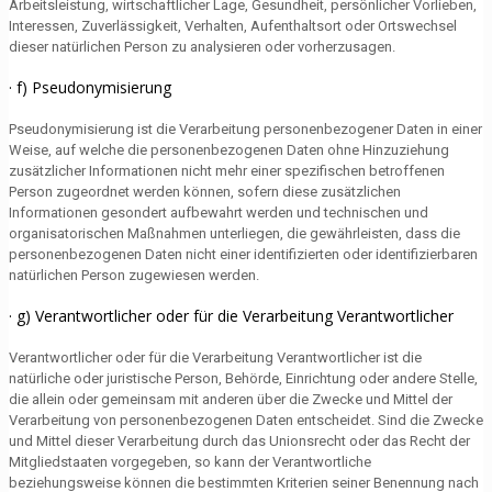
Arbeitsleistung, wirtschaftlicher Lage, Gesundheit, persönlicher Vorlieben,
Interessen, Zuverlässigkeit, Verhalten, Aufenthaltsort oder Ortswechsel
dieser natürlichen Person zu analysieren oder vorherzusagen.
· f) Pseudonymisierung
Pseudonymisierung ist die Verarbeitung personenbezogener Daten in einer
Weise, auf welche die personenbezogenen Daten ohne Hinzuziehung
zusätzlicher Informationen nicht mehr einer spezifischen betroffenen
Person zugeordnet werden können, sofern diese zusätzlichen
Informationen gesondert aufbewahrt werden und technischen und
organisatorischen Maßnahmen unterliegen, die gewährleisten, dass die
personenbezogenen Daten nicht einer identifizierten oder identifizierbaren
natürlichen Person zugewiesen werden.
· g) Verantwortlicher oder für die Verarbeitung Verantwortlicher
Verantwortlicher oder für die Verarbeitung Verantwortlicher ist die
natürliche oder juristische Person, Behörde, Einrichtung oder andere Stelle,
die allein oder gemeinsam mit anderen über die Zwecke und Mittel der
Verarbeitung von personenbezogenen Daten entscheidet. Sind die Zwecke
und Mittel dieser Verarbeitung durch das Unionsrecht oder das Recht der
Mitgliedstaaten vorgegeben, so kann der Verantwortliche
beziehungsweise können die bestimmten Kriterien seiner Benennung nach