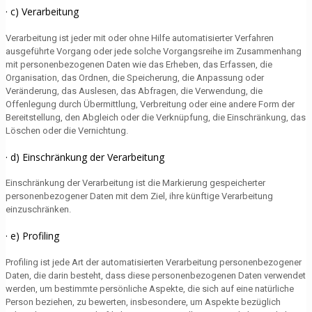
· c) Verarbeitung
Verarbeitung ist jeder mit oder ohne Hilfe automatisierter Verfahren
ausgeführte Vorgang oder jede solche Vorgangsreihe im Zusammenhang
mit personenbezogenen Daten wie das Erheben, das Erfassen, die
Organisation, das Ordnen, die Speicherung, die Anpassung oder
Veränderung, das Auslesen, das Abfragen, die Verwendung, die
Offenlegung durch Übermittlung, Verbreitung oder eine andere Form der
Bereitstellung, den Abgleich oder die Verknüpfung, die Einschränkung, das
Löschen oder die Vernichtung.
· d) Einschränkung der Verarbeitung
Einschränkung der Verarbeitung ist die Markierung gespeicherter
personenbezogener Daten mit dem Ziel, ihre künftige Verarbeitung
einzuschränken.
· e) Profiling
Profiling ist jede Art der automatisierten Verarbeitung personenbezogener
Daten, die darin besteht, dass diese personenbezogenen Daten verwendet
werden, um bestimmte persönliche Aspekte, die sich auf eine natürliche
Person beziehen, zu bewerten, insbesondere, um Aspekte bezüglich