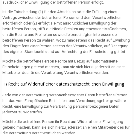
ausdrücklicher Einwilligung der betroffenen Person erfolgt.
Ist die Entscheidung (1) für den Abschluss oder die Erfüllung eines
Vertrags zwischen der betroffenen Person und dem Verantwortlichen
erforderlich oder (2) erfolgt sie mit ausdrücklicher Einwilligung der
betroffenen Person, trifft die Nicole Frenken angemessene Maßnahmen,
um die Rechte und Freiheiten sowie die berechtigten Interessen der
betroffenen Person zu wahren, wozu mindestens das Recht auf Erwirkung
des Eingreifens einer Person seitens des Verantwortlichen, auf Darlegung
des eigenen Standpunkts und auf Anfechtung der Entscheidung gehört.
Möchte die betroffene Person Rechte mit Bezug auf automatisierte
Entscheidungen geltend machen, kann sie sich hierzu jederzeit an einen
Mitarbeiter des für die Verarbeitung Verantwortlichen wenden.
· i) Recht auf Widerruf einer datenschutzrechtlichen Einwilligung
Jede von der Verarbeitung personenbezogener Daten betroffene Person
hat das vom Europäischen Richtlinien- und Verordnungsgeber gewährte
Recht, eine Einwilligung zur Verarbeitung personenbezogener Daten
jederzeit zu widerrufen.
Möchte die betroffene Person ihr Recht auf Widerruf einer Einwilligung
geltend machen, kann sie sich hierzu jederzeit an einen Mitarbeiter des für
die Verarbeitung Verantwortlichen wenden.